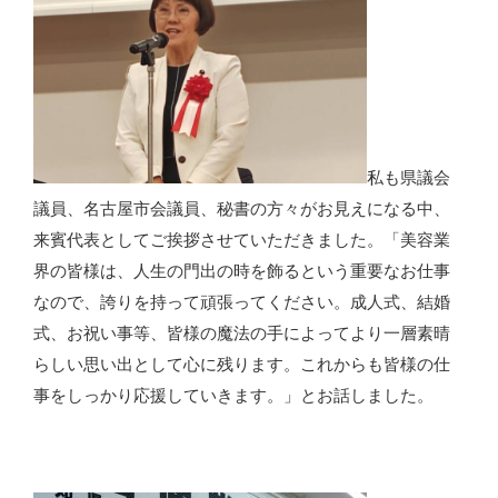
私も県議会
議員、名古屋市会議員、秘書の方々がお見えになる中、
来賓代表としてご挨拶させていただきました。「美容業
界の皆様は、人生の門出の時を飾るという重要なお仕事
なので、誇りを持って頑張ってください。成人式、結婚
式、お祝い事等、皆様の魔法の手によってより一層素晴
らしい思い出として心に残ります。これからも皆様の仕
事をしっかり応援していきます。」とお話しました。